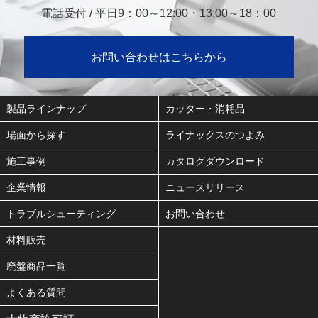
電話受付 / 平日9：00～12:00・13:00～18：00
お問い合わせはこちらから
製品ラインナップ
カッター・消耗品
場面から探す
ライナックスのつよみ
施工事例
カタログダウンロード
企業情報
ニュースリリース
トラブルシューティング
お問い合わせ
材料販売
廃盤商品一覧
よくある質問