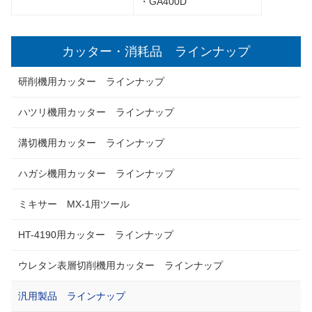
・GA400D
カッター・消耗品 ラインナップ
研削機用カッター ラインナップ
ハツリ機用カッター ラインナップ
溝切機用カッター ラインナップ
ハガシ機用カッター ラインナップ
ミキサー MX-1用ツール
HT-4190用カッター ラインナップ
ウレタン表層切削機用カッター ラインナップ
汎用製品 ラインナップ