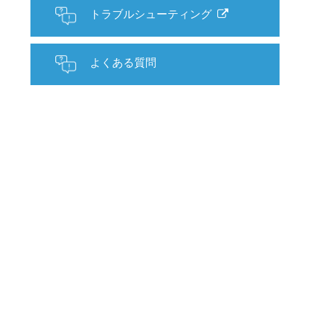
トラブルシューティング
よくある質問