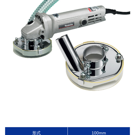
形式
100mm