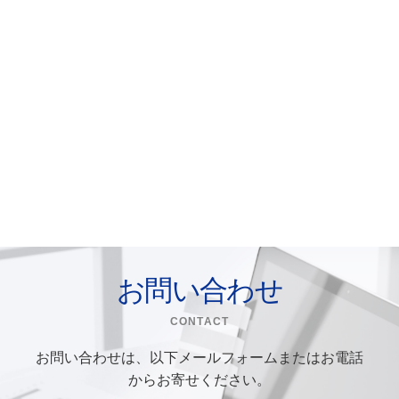
お問い合わせ
CONTACT
お問い合わせは、以下メールフォームまたはお電話
からお寄せください。