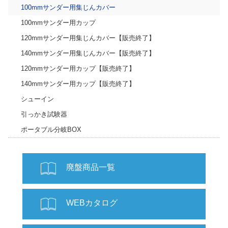
100mmサンダー用集じんカバー
100mmサンダー用カップ
120mmサンダー用集じんカバー【販売終了】
140mmサンダー用集じんカバー【販売終了】
120mmサンダー用カップ【販売終了】
140mmサンダー用カップ【販売終了】
シューイン
引っかき試験器
ポータブル分岐BOX
廃盤商品一覧
WEBカタログ