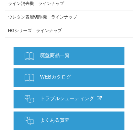
ライン消去機 ラインナップ
ウレタン表層切削機 ラインナップ
HGシリーズ ラインナップ
廃盤商品一覧
WEBカタログ
トラブルシューティング
よくある質問