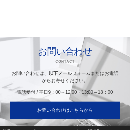
お問い合わせ
CONTACT
お問い合わせは、以下メールフォームまたはお電話
からお寄せください。
電話受付 / 平日9：00～12:00・13:00～18：00
お問い合わせはこちらから