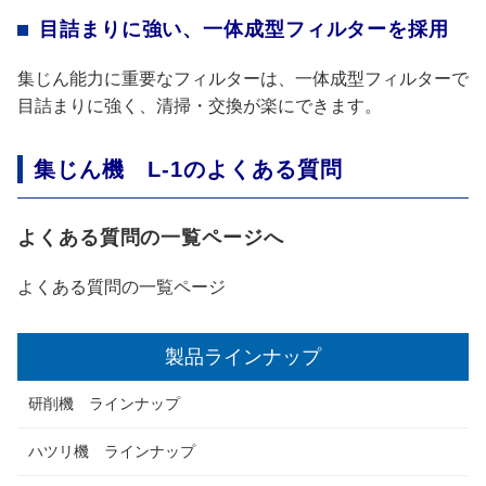
目詰まりに強い、一体成型フィルターを採用
集じん能力に重要なフィルターは、一体成型フィルターで
目詰まりに強く、清掃・交換が楽にできます。
集じん機 L-1のよくある質問
よくある質問の一覧ページへ
よくある質問の一覧ページ
製品ラインナップ
研削機 ラインナップ
ハツリ機 ラインナップ