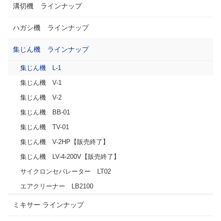
溝切機 ラインナップ
ハガシ機 ラインナップ
集じん機 ラインナップ
集じん機 L-1
集じん機 V-1
集じん機 V-2
集じん機 BB-01
集じん機 TV-01
集じん機 V-2HP【販売終了】
集じん機 LV-4-200V【販売終了】
サイクロンセパレーター LT02
エアクリーナー LB2100
ミキサー ラインナップ