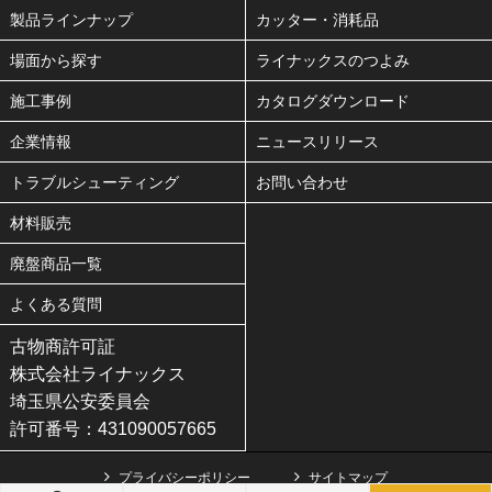
製品ラインナップ
カッター・消耗品
場面から探す
ライナックスのつよみ
施工事例
カタログダウンロード
企業情報
ニュースリリース
トラブルシューティング
お問い合わせ
材料販売
廃盤商品一覧
よくある質問
古物商許可証
株式会社ライナックス
埼玉県公安委員会
許可番号：431090057665
プライバシーポリシー
サイトマップ