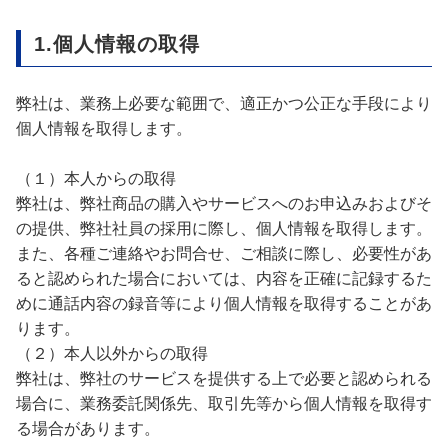
1.個人情報の取得
弊社は、業務上必要な範囲で、適正かつ公正な手段により
個人情報を取得します。
（１）本人からの取得
弊社は、弊社商品の購入やサービスへのお申込みおよびそ
の提供、弊社社員の採用に際し、個人情報を取得します。
また、各種ご連絡やお問合せ、ご相談に際し、必要性があ
ると認められた場合においては、内容を正確に記録するた
めに通話内容の録音等により個人情報を取得することがあ
ります。
（２）本人以外からの取得
弊社は、弊社のサービスを提供する上で必要と認められる
場合に、業務委託関係先、取引先等から個人情報を取得す
る場合があります。