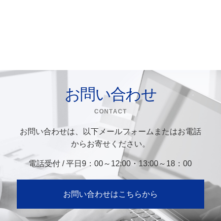
お問い合わせ
CONTACT
お問い合わせは、以下メールフォームまたはお電話
からお寄せください。
電話受付 / 平日9：00～12:00・13:00～18：00
お問い合わせはこちらから