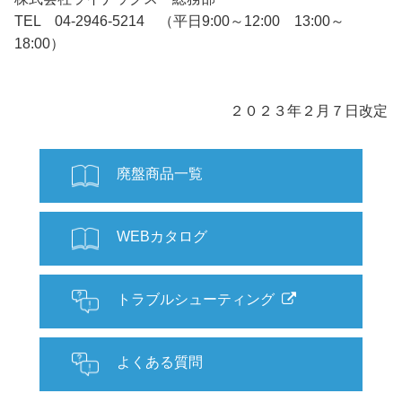
TEL 04-2946-5214 （平日9:00～12:00 13:00～
18:00）
２０２３年２月７日改定
廃盤商品一覧
WEBカタログ
トラブルシューティング
よくある質問