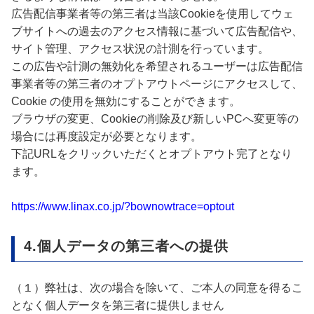
広告配信事業者等の第三者は当該Cookieを使用してウェ
ブサイトへの過去のアクセス情報に基づいて広告配信や、
サイト管理、アクセス状況の計測を行っています。
この広告や計測の無効化を希望されるユーザーは広告配信
事業者等の第三者のオプトアウトページにアクセスして、
Cookie の使用を無効にすることができます。
ブラウザの変更、Cookieの削除及び新しいPCへ変更等の
場合には再度設定が必要となります。
下記URLをクリックいただくとオプトアウト完了となり
ます。
https://www.linax.co.jp/?bownowtrace=optout
4.個人データの第三者への提供
（１）弊社は、次の場合を除いて、ご本人の同意を得るこ
となく個人データを第三者に提供しません