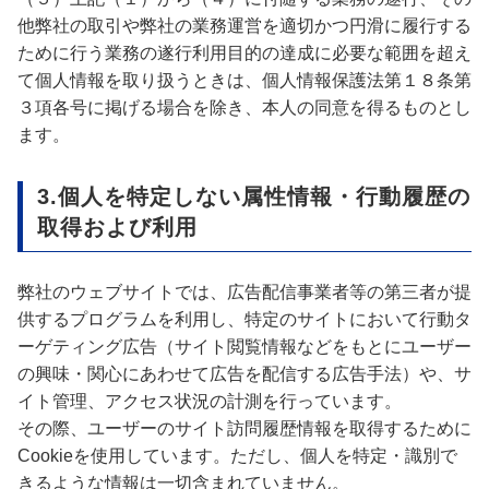
他弊社の取引や弊社の業務運営を適切かつ円滑に履行する
ために行う業務の遂行利用目的の達成に必要な範囲を超え
て個人情報を取り扱うときは、個人情報保護法第１８条第
３項各号に掲げる場合を除き、本人の同意を得るものとし
ます。
3.個人を特定しない属性情報・行動履歴の
取得および利用
弊社のウェブサイトでは、広告配信事業者等の第三者が提
供するプログラムを利用し、特定のサイトにおいて行動タ
ーゲティング広告（サイト閲覧情報などをもとにユーザー
の興味・関心にあわせて広告を配信する広告手法）や、サ
イト管理、アクセス状況の計測を行っています。
その際、ユーザーのサイト訪問履歴情報を取得するために
Cookieを使用しています。ただし、個人を特定・識別で
きるような情報は一切含まれていません。