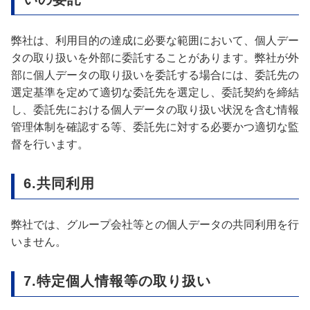
弊社は、利用目的の達成に必要な範囲において、個人デー
タの取り扱いを外部に委託することがあります。弊社が外
部に個人データの取り扱いを委託する場合には、委託先の
選定基準を定めて適切な委託先を選定し、委託契約を締結
し、委託先における個人データの取り扱い状況を含む情報
管理体制を確認する等、委託先に対する必要かつ適切な監
督を行います。
6.共同利用
弊社では、グループ会社等との個人データの共同利用を行
いません。
7.特定個人情報等の取り扱い