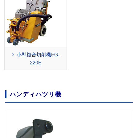
小型複合切削機FG-
220E
ハンディハツリ機