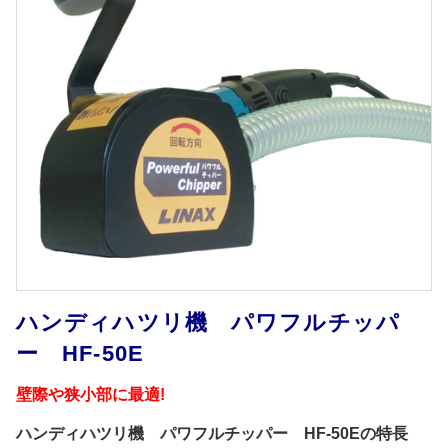
ハンディハツリ機 パワフルチッパ
ー HF-50E
壁際や狭小部に最適!
ハンディハツリ機 パワフルチッパー HF-50Eの特長