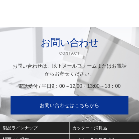
お問い合わせ
CONTACT
お問い合わせは、以下メールフォームまたはお電話
からお寄せください。
電話受付 / 平日9：00～12:00・13:00～18：00
お問い合わせはこちらから
製品ラインナップ
カッター・消耗品