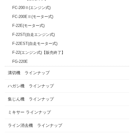
FC-200Ⅱ(エンジン式)
FC-200EⅡ(モーター式)
F-22E(モーター式)
F-22ST(自走エンジン式)
F-22EST(自走モーター式)
F-22(エンジン式)【販売終了】
FG-220E
溝切機 ラインナップ
ハガシ機 ラインナップ
集じん機 ラインナップ
ミキサー ラインナップ
ライン消去機 ラインナップ