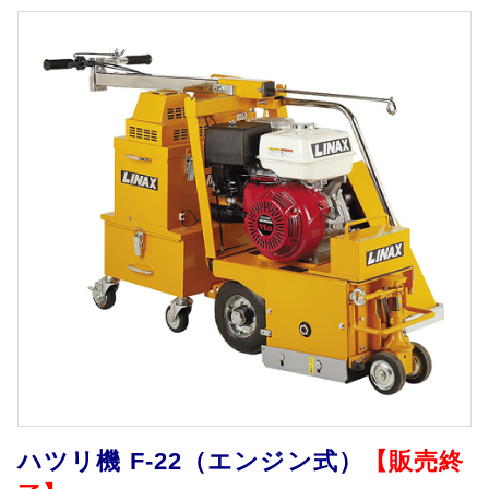
ハツリ機 F-22（エンジン式）
【販売終