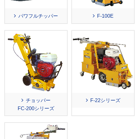
パワフルチッパー
F-100E
チョッパー
F-22シリーズ
FC-200シリーズ