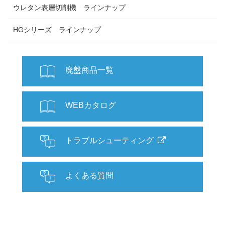
ウレタン表層切削機 ラインナップ
HGシリーズ ラインナップ
廃盤商品一覧
WEBカタログ
トラブルシューティング
よくある質問