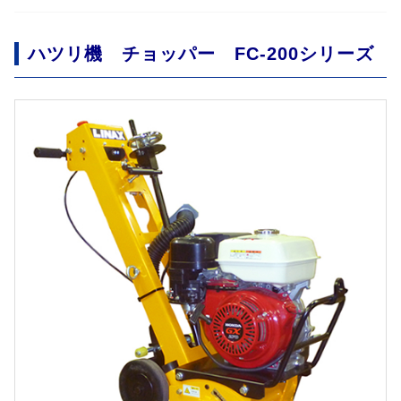
ハツリ機 チョッパー FC-200シリーズ