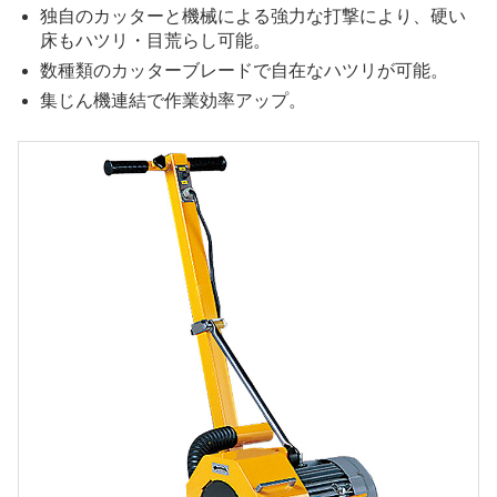
独自のカッターと機械による強力な打撃により、硬い
床もハツリ・目荒らし可能。
数種類のカッターブレードで自在なハツリが可能。
集じん機連結で作業効率アップ。