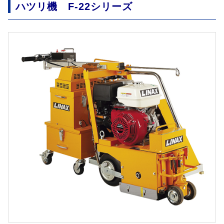
ハツリ機 F-22シリーズ