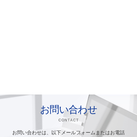
お問い合わせ
CONTACT
お問い合わせは、以下メールフォームまたはお電話