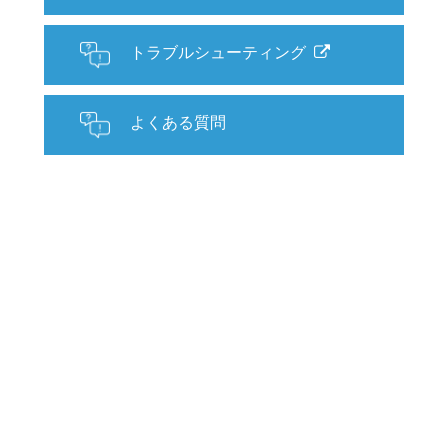
トラブルシューティング
よくある質問