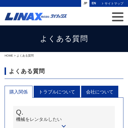
JP
EN
サイトマップ
よくある質問
HOME
> よくある質問
よくある質問
購入関係
トラブルについて
会社について
Q.
機械をレンタルしたい