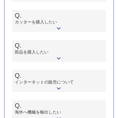
Q.
カッターを購入したい
Q.
部品を購入したい
Q.
インターネットの販売について
Q.
海外へ機械を輸出したい