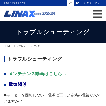
JP
EN
サイトマップ
下地を科学するライナックス
トラブルシューティング
HOME
> トラブルシューティング
トラブルシューティング
メンテナンス動画はこちら→
電気関係
■モーターが回転しない：電源に正しい定格の電気が来て
いますか？