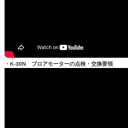
・K-30N ブロアモーターの点検・交換要領