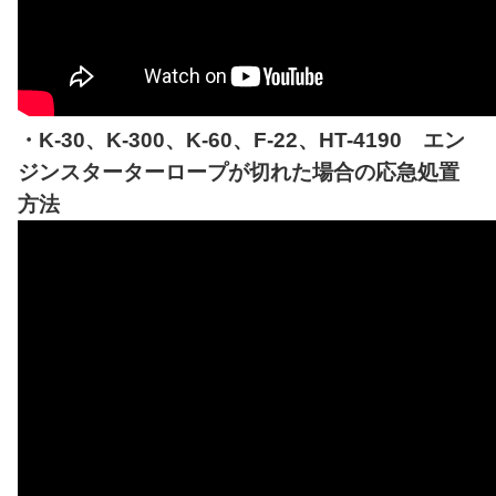
・K-30、K-300、K-60、F-22、HT-4190 エン
ジンスターターロープが切れた場合の応急処置
方法