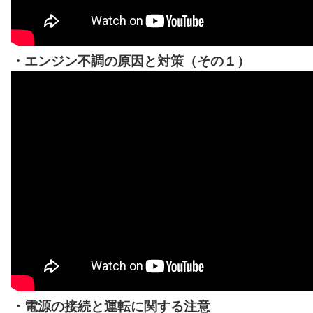
・エンジン不調の原因と対策（その１）
・電源の接続と運転に関する注意