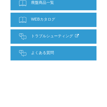
廃盤商品一覧
WEBカタログ
トラブルシューティング
よくある質問