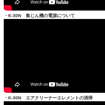
・K-30N 集じん機の電源について
・K-30N エアクリーナーエレメントの清掃