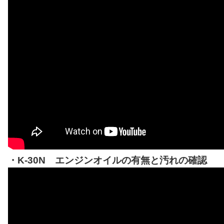
・K-30N エンジンオイルの有無と汚れの確認