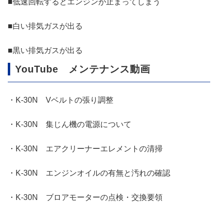
■低速回転するとエンジンが止まってしまう
■白い排気ガスが出る
■黒い排気ガスが出る
YouTube メンテナンス動画
・K-30N Vベルトの張り調整
・K-30N 集じん機の電源について
・K-30N エアクリーナーエレメントの清掃
・K-30N エンジンオイルの有無と汚れの確認
・K-30N ブロアモーターの点検・交換要領