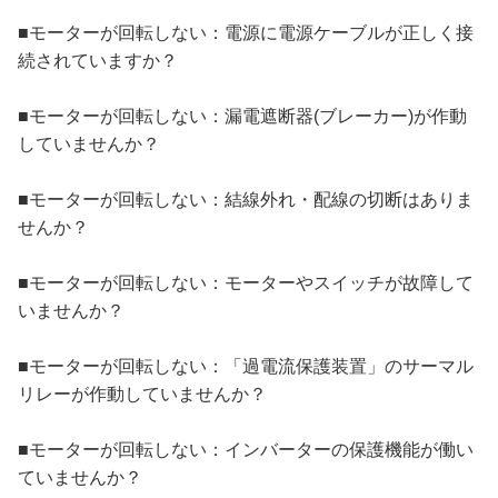
■モーターが回転しない：電源に電源ケーブルが正しく接
続されていますか？
■モーターが回転しない：漏電遮断器(ブレーカー)が作動
していませんか？
■モーターが回転しない：結線外れ・配線の切断はありま
せんか？
■モーターが回転しない：モーターやスイッチが故障して
いませんか？
■モーターが回転しない：「過電流保護装置」のサーマル
リレーが作動していませんか？
■モーターが回転しない：インバーターの保護機能が働い
ていませんか？