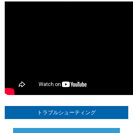
トラブルシューティング