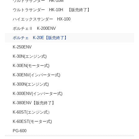
ウルトラサンダー HK-10M
ウルトラサンダー HK-10H 【販売終了】
ハイエックスサンダー HX-100
ポルチェⅡ K-200ENV
ポルチェ K-20E【販売終了】
K-250ENV
K-30N(エンジン式)
K-30EN(モーター式)
K-30ENV(インバーター式)
K-300N(エンジン式)
K-300ENV(インバーター式)
K-380ENV【販売終了】
K-60ST(エンジン式）
K-60EST(モーター式)
PG-600