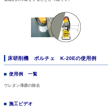
床研削機 ポルチェ K-20Eの使用例
使用例 一覧
ウレタン薄膜の除去
施工ビデオ