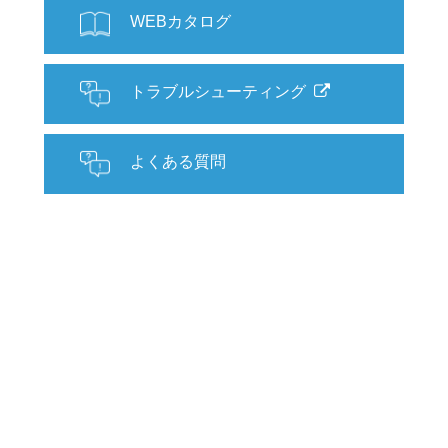
WEBカタログ
トラブルシューティング
よくある質問