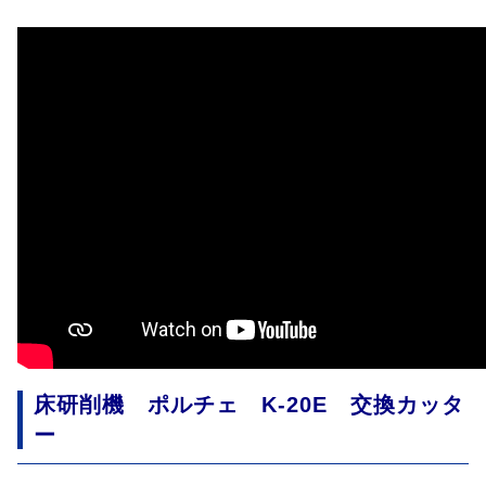
床研削機 ポルチェ K-20E 交換カッタ
ー