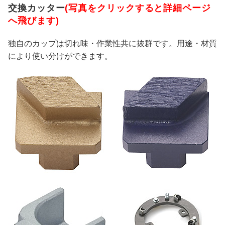
交換カッター
(写真をクリックすると詳細ページ
へ飛びます)
独自のカップは切れ味・作業性共に抜群です。用途・材質
により使い分けができます。