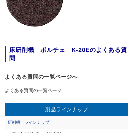
床研削機 ポルチェ K-20Eのよくある質
問
よくある質問の一覧ページへ
よくある質問の一覧ページ
製品ラインナップ
研削機 ラインナップ