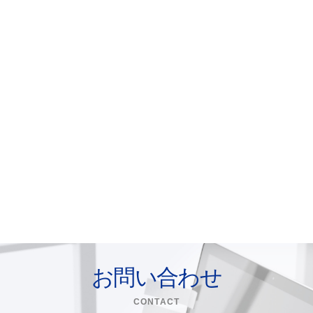
お問い合わせ
CONTACT