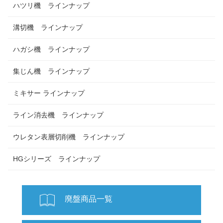
ハツリ機 ラインナップ
溝切機 ラインナップ
ハガシ機 ラインナップ
集じん機 ラインナップ
ミキサー ラインナップ
ライン消去機 ラインナップ
ウレタン表層切削機 ラインナップ
HGシリーズ ラインナップ
廃盤商品一覧