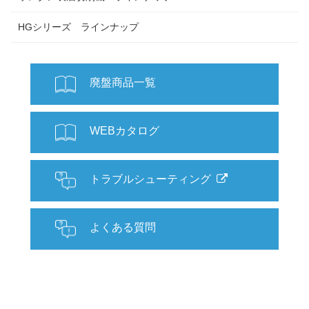
HGシリーズ ラインナップ
廃盤商品一覧
WEBカタログ
トラブルシューティング
よくある質問