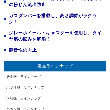
の粉じん流出防止
ガスダンパーを搭載し、高さ調節がラクラ
ク！
グレーホイール・キャスターを使用し、タイ
ヤ痕の悩みを解消！
静音性の向上
製品ラインナップ
研削機 ラインナップ
ハツリ機 ラインナップ
溝切機 ラインナップ
ハガシ機 ラインナップ