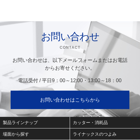
お問い合わせ
CONTACT
お問い合わせは、以下メールフォームまたはお電話
からお寄せください。
電話受付 / 平日9：00～12:00・13:00～18：00
お問い合わせはこちらから
製品ラインナップ
カッター・消耗品
場面から探す
ライナックスのつよみ