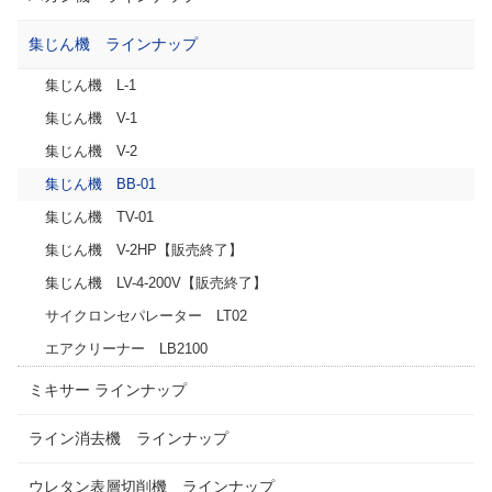
集じん機 ラインナップ
集じん機 L-1
集じん機 V-1
集じん機 V-2
集じん機 BB-01
集じん機 TV-01
集じん機 V-2HP【販売終了】
集じん機 LV-4-200V【販売終了】
サイクロンセパレーター LT02
エアクリーナー LB2100
ミキサー ラインナップ
ライン消去機 ラインナップ
ウレタン表層切削機 ラインナップ