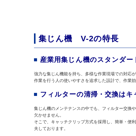
集じん機 V-2の特長
産業用集じん機のスタンダー
強力な集じん機能を持ち、多様な作業現場での対応が
作業を行う人の使いやすさを追求した設計で、作業効
フィルターの清掃・交換はキ
集じん機のメンテナンスの中でも、フィルター交換や
欠かせません。
そこで、キャッチクリップ方式を採用し、簡単・便利
夫しております。