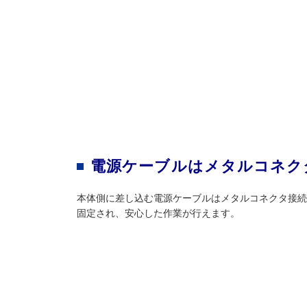
電源ケーブルはメタルコネク
本体側に差し込む電源ケーブルはメタルコネクタ接続
固定され、安心した作業が行えます。