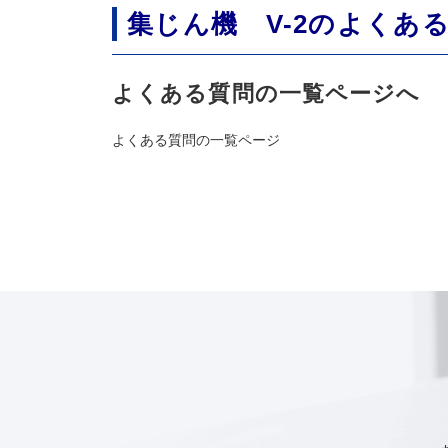
集じん機 V-2のよくあ
よくある質問の一覧ページへ
よくある質問の一覧ページ