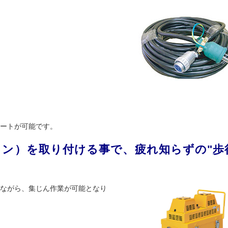
ートが可能です。
ョン）を取り付ける事で、疲れ知らずの"歩
ながら、集じん作業が可能となり