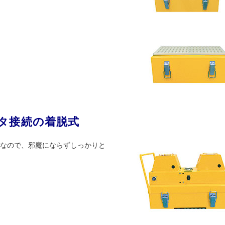
タ接続の着脱式
なので、邪魔にならずしっかりと