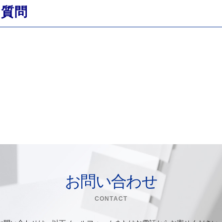
る質問
お問い合わせ
CONTACT