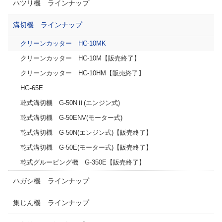
ハツリ機 ラインナップ
溝切機 ラインナップ
クリーンカッター HC-10MK
クリーンカッター HC-10M【販売終了】
クリーンカッター HC-10HM【販売終了】
HG-65E
乾式溝切機 G-50NⅡ(エンジン式)
乾式溝切機 G-50ENV(モーター式)
乾式溝切機 G-50N(エンジン式)【販売終了】
乾式溝切機 G-50E(モーター式)【販売終了】
乾式グルービング機 G-350E【販売終了】
ハガシ機 ラインナップ
集じん機 ラインナップ