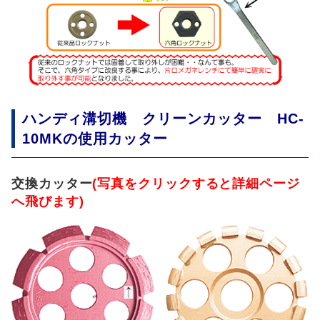
ハンディ溝切機 クリーンカッター HC-
10MKの使用カッター
交換カッター
(写真をクリックすると詳細ページ
へ飛びます)