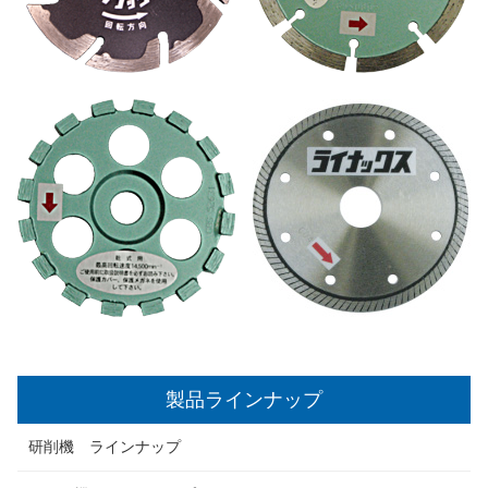
製品ラインナップ
研削機 ラインナップ