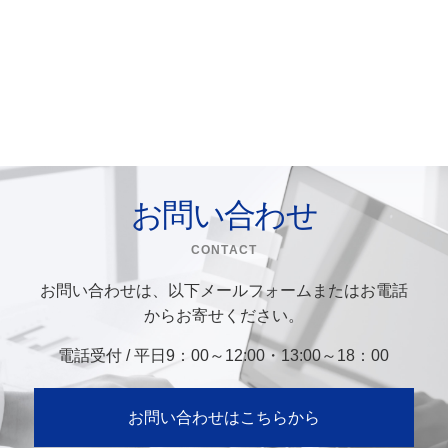
お問い合わせ
CONTACT
お問い合わせは、以下メールフォームまたはお電話
からお寄せください。
電話受付 / 平日9：00～12:00・13:00～18：00
お問い合わせはこちらから