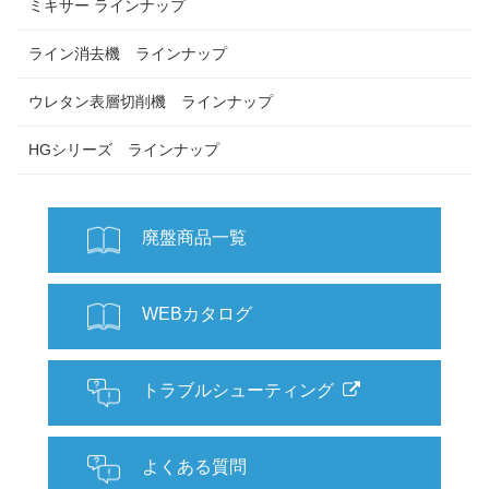
ミキサー ラインナップ
ライン消去機 ラインナップ
ウレタン表層切削機 ラインナップ
HGシリーズ ラインナップ
廃盤商品一覧
WEBカタログ
トラブルシューティング
よくある質問