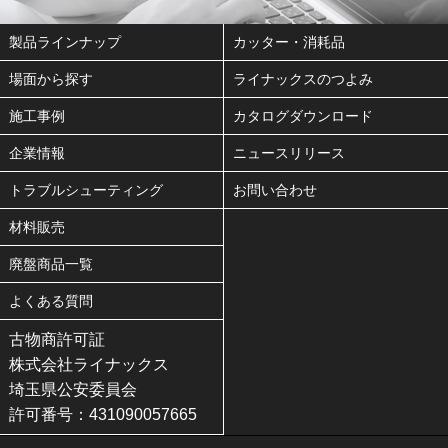
製品ラインナップ
カッター・消耗品
場面から探す
ライナックスのつよみ
施工事例
カタログダウンロード
企業情報
ニュースリリース
トラブルシューティング
お問い合わせ
材料販売
廃盤商品一覧
よくある質問
古物商許可証
株式会社ライナックス
埼玉県公安委員会
許可番号：431090057665