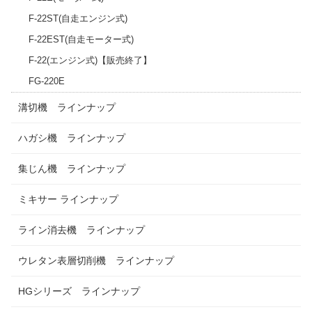
F-22ST(自走エンジン式)
F-22EST(自走モーター式)
F-22(エンジン式)【販売終了】
FG-220E
溝切機 ラインナップ
ハガシ機 ラインナップ
集じん機 ラインナップ
ミキサー ラインナップ
ライン消去機 ラインナップ
ウレタン表層切削機 ラインナップ
HGシリーズ ラインナップ