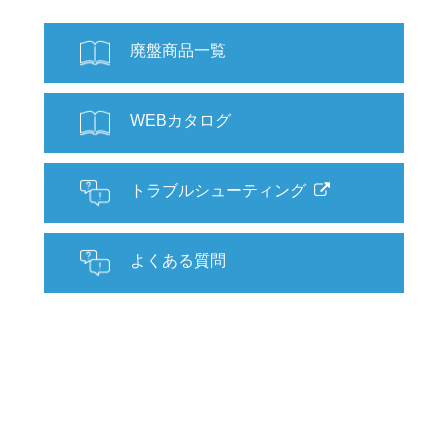
廃盤商品一覧
WEBカタログ
トラブルシューティング
よくある質問