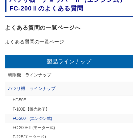
FC-200Ⅱのよくある質問
よくある質問の一覧ページへ
よくある質問の一覧ページ
製品ラインナップ
研削機 ラインナップ
ハツリ機 ラインナップ
HF-50E
F-100E【販売終了】
FC-200Ⅱ(エンジン式)
FC-200EⅡ(モーター式)
F-22E(モーター式)