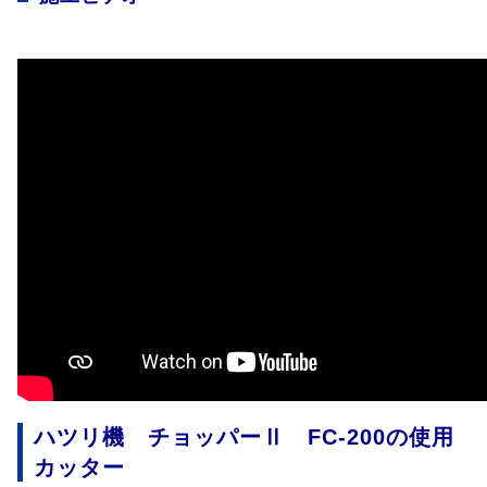
ハツリ機 チョッパーⅡ FC-200の使用
カッター