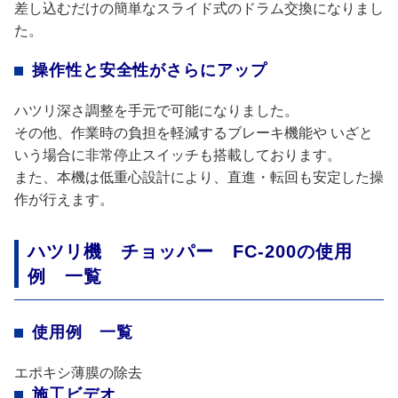
差し込むだけの簡単なスライド式のドラム交換になりまし
た。
操作性と安全性がさらにアップ
ハツリ深さ調整を手元で可能になりました。
その他、作業時の負担を軽減するブレーキ機能や いざと
いう場合に非常停止スイッチも搭載しております。
また、本機は低重心設計により、直進・転回も安定した操
作が行えます。
ハツリ機 チョッパー FC-200の使用
例 一覧
使用例 一覧
エポキシ薄膜の除去
施工ビデオ