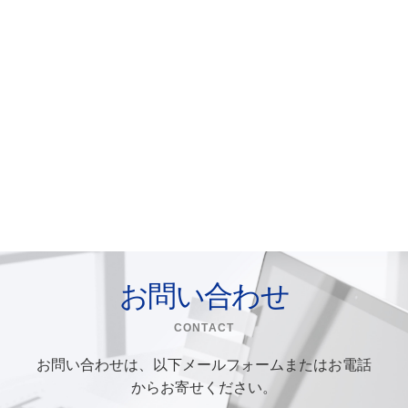
お問い合わせ
CONTACT
お問い合わせは、以下メールフォームまたはお電話
からお寄せください。