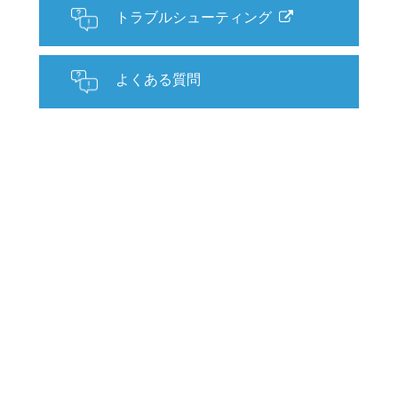
トラブルシューティング
よくある質問