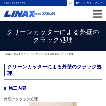
JP
EN
サイトマップ
下地を科学するライナックス
クリーンカッターによる外壁の
クラック処理
HOME
>
施工事例
> クリーンカッターによる外壁のクラック処理
クリーンカッターによる外壁のクラック処
理
施工内容
外壁のクラック処理