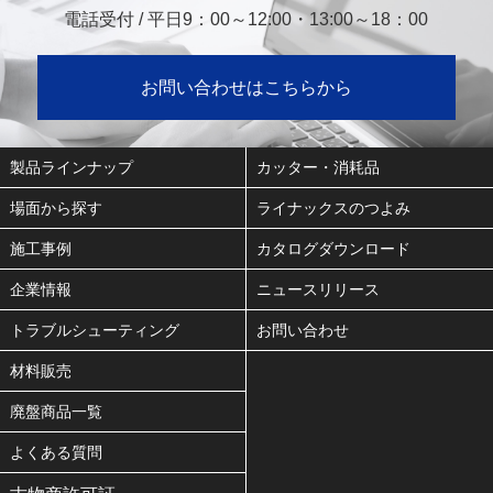
電話受付 / 平日9：00～12:00・13:00～18：00
お問い合わせはこちらから
製品ラインナップ
カッター・消耗品
場面から探す
ライナックスのつよみ
施工事例
カタログダウンロード
企業情報
ニュースリリース
トラブルシューティング
お問い合わせ
材料販売
廃盤商品一覧
よくある質問