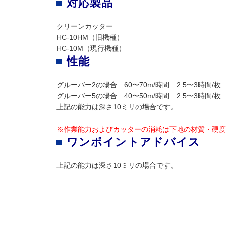
対応製品
クリーンカッター
HC-10HM（旧機種）
HC-10M（現行機種）
性能
グルーバー2の場合 60〜70m/時間 2.5〜3時間/枚
グルーバー5の場合 40〜50m/時間 2.5〜3時間/枚
上記の能力は深さ10ミリの場合です。
※作業能力およびカッターの消耗は下地の材質・硬度
ワンポイントアドバイス
上記の能力は深さ10ミリの場合です。