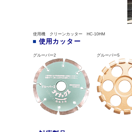
使用機 クリーンカッター HC-10HM
使用カッター
グルーバー2
グルーバー5