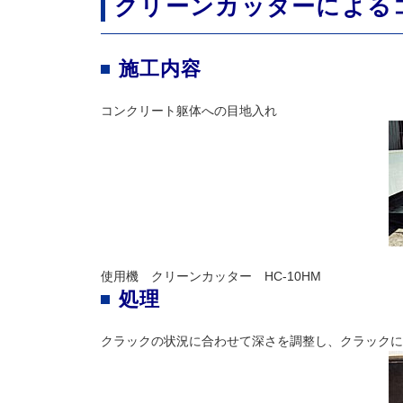
クリーンカッターによる
施工内容
コンクリート躯体への目地入れ
使用機 クリーンカッター HC-10HM
処理
クラックの状況に合わせて深さを調整し、クラックに