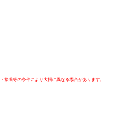
・接着等の条件により大幅に異なる場合があります。