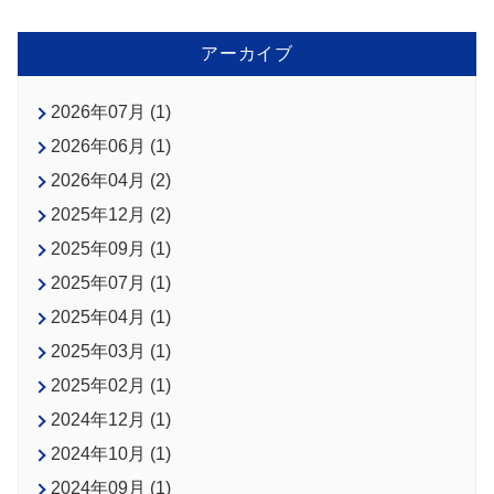
アーカイブ
2026年07月 (1)
2026年06月 (1)
2026年04月 (2)
2025年12月 (2)
2025年09月 (1)
2025年07月 (1)
2025年04月 (1)
2025年03月 (1)
2025年02月 (1)
2024年12月 (1)
2024年10月 (1)
2024年09月 (1)