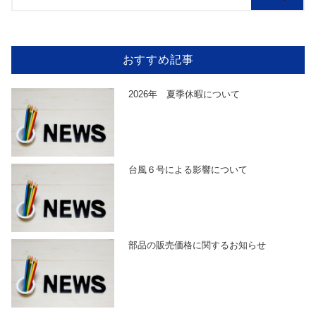
おすすめ記事
2026年 夏季休暇について
台風６号による影響について
部品の販売価格に関するお知らせ