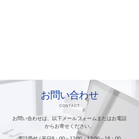
お問い合わせ
CONTACT
お問い合わせは、以下メールフォームまたはお電話
からお寄せください。
電話受付 / 平日9：00～12:00・13:00～18：00