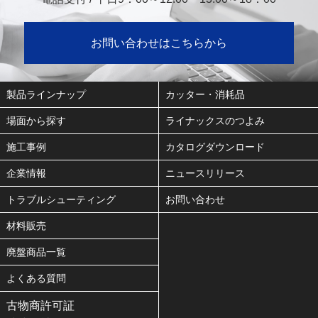
お問い合わせはこちらから
製品ラインナップ
カッター・消耗品
場面から探す
ライナックスのつよみ
施工事例
カタログダウンロード
企業情報
ニュースリリース
トラブルシューティング
お問い合わせ
材料販売
廃盤商品一覧
よくある質問
古物商許可証