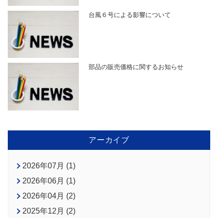
台風６号による影響について
部品の販売価格に関するお知らせ
アーカイブ
2026年07月 (1)
2026年06月 (1)
2026年04月 (2)
2025年12月 (2)