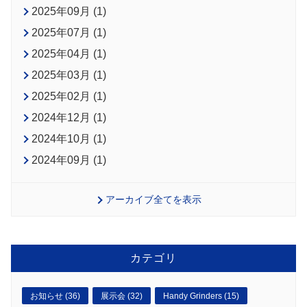
2025年09月 (1)
2025年07月 (1)
2025年04月 (1)
2025年03月 (1)
2025年02月 (1)
2024年12月 (1)
2024年10月 (1)
2024年09月 (1)
アーカイブ全てを表示
カテゴリ
お知らせ (36)
展示会 (32)
Handy Grinders (15)