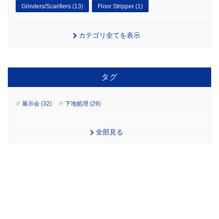
Grinders/Scarifiers (13)
Floor Stripper (1)
カテゴリ全てを表示
タグ
展示会 (32)
下地処理 (29)
全部見る