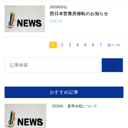
2025/03/11
西日本営業所移転のお知らせ
お知らせ
1
2
3
4
5
6
7
次へ >>
おすすめ記事
2026年 夏季休暇について