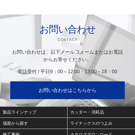
お問い合わせ
CONTACT
お問い合わせは、以下メールフォームまたはお電話
からお寄せください。
電話受付 / 平日9：00～12:00・13:00～18：00
お問い合わせはこちらから
製品ラインナップ
カッター・消耗品
場面から探す
ライナックスのつよみ
施工事例
カタログダウンロード