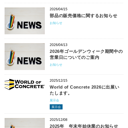
2026/04/15
部品の販売価格に関するお知らせ
お知らせ
2026/04/13
2026年ゴールデンウィーク期間中の
営業日についてのご案内
お知らせ
2025/12/15
World of Concrete 2026に出展い
たします。
展示会
展示会
2025/12/08
2025年 年末年始休業のお知らせ