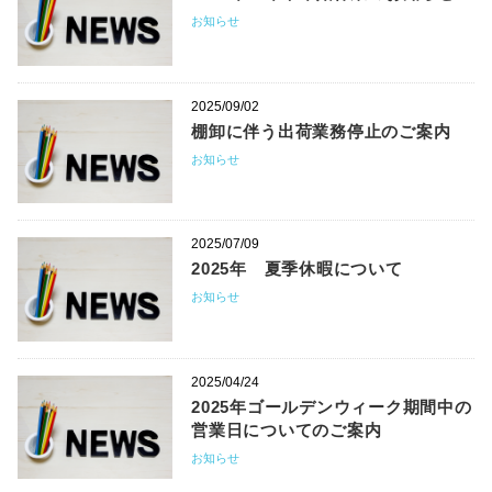
お知らせ
2025/09/02
棚卸に伴う出荷業務停止のご案内
お知らせ
2025/07/09
2025年 夏季休暇について
お知らせ
2025/04/24
2025年ゴールデンウィーク期間中の
営業日についてのご案内
お知らせ